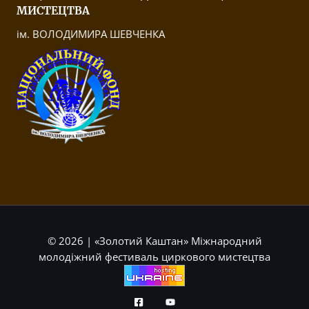
МИСТЕЦТВА
ім. ВОЛОДИМИРА ШЕВЧЕНКА
© 2026 | «Золотий Каштан» Міжнародний
молодіжний фестиваль циркового мистецтва