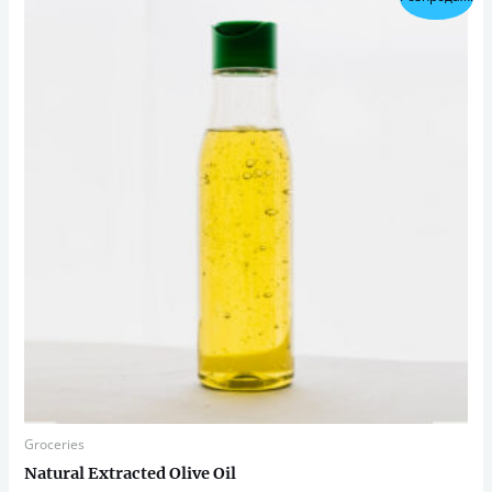
Groceries
Natural Extracted Olive Oil