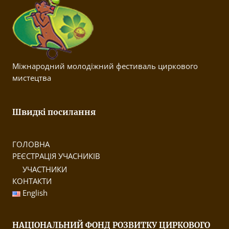
Міжнародний молодіжний фестиваль циркового
мистецтва
Швидкі посилання
ГОЛОВНА
РЕЄСТРАЦІЯ УЧАСНИКІВ
УЧАСТНИКИ
КОНТАКТИ
English
НАЦІОНАЛЬНИЙ ФОНД РОЗВИТКУ ЦИРКОВОГО