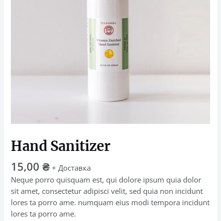
Hand Sanitizer
15,00
₴
+ Доставка
Neque porro quisquam est, qui dolore ipsum quia dolor
sit amet, consectetur adipisci velit, sed quia non incidunt
lores ta porro ame. numquam eius modi tempora incidunt
lores ta porro ame.