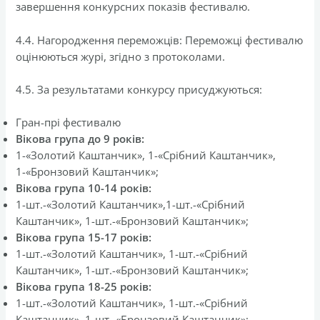
завершення конкурсних показів фестивалю.
4.4. Нагородження переможців: Переможці фестивалю
оцінюються журі, згідно з протоколами.
4.5. За результатами конкурсу присуджуються:
Гран-прі фестивалю
Вікова група до 9 років:
1-«Золотий Каштанчик», 1-«Срібний Каштанчик»,
1-«Бронзовий Каштанчик»;
Вікова група 10-14 років:
1-шт.-«Золотий Каштанчик»,1-шт.-«Срібний
Каштанчик», 1-шт.-«Бронзовий Каштанчик»;
Вікова група 15-17 років:
1-шт.-«Золотий Каштанчик», 1-шт.-«Срібний
Каштанчик», 1-шт.-«Бронзовий Каштанчик»;
Вікова група 18-25 років:
1-шт.-«Золотий Каштанчик», 1-шт.-«Срібний
Каштанчик», 1-шт.-«Бронзовий Каштанчик»;