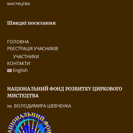
мистецтва
Швидкі посилання
ГОЛОВНА
РЕЄСТРАЦІЯ УЧАСНИКІВ
УЧАСТНИКИ
КОНТАКТИ
English
НАЦІОНАЛЬНИЙ ФОНД РОЗВИТКУ ЦИРКОВОГО
МИСТЕЦТВА
ім. ВОЛОДИМИРА ШЕВЧЕНКА